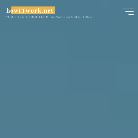
Skip
howITwork.net
to
YOUR TECH, OUR TEAM, SEAMLESS SOLUTIONS
content