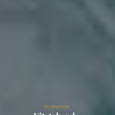
Uncategorized