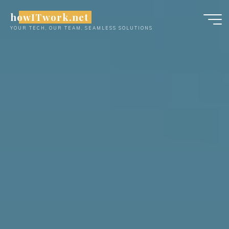
Skip
howITwork.net
to
YOUR TECH, OUR TEAM, SEAMLESS SOLUTIONS
content