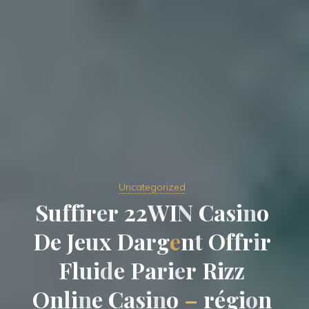
Uncategorized
S
u
f
f
i
r
e
r
2
2
2
W
I
N
C
a
a
s
i
n
o
D
e
J
e
u
x
D
a
r
g
e
n
t
O
f
f
r
i
r
F
l
u
i
i
d
e
P
a
r
i
e
e
r
R
i
z
z
z
O
n
l
i
n
e
C
a
s
i
n
o
–
r
é
g
i
o
n