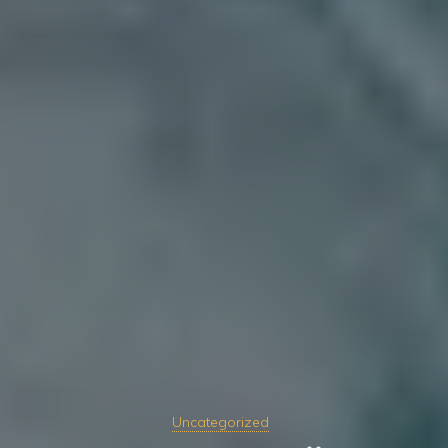
Uncategorized