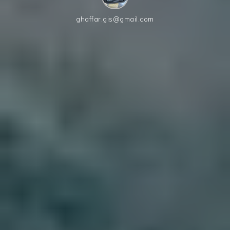
ghaffar.gis@gmail.com