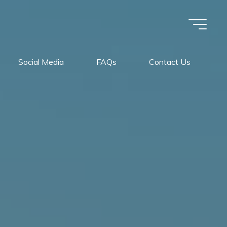
Social Media
FAQs
Contact Us