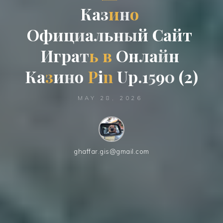
К
К
а
з
и
н
о
О
ф
и
и
ц
и
а
а
л
ь
н
ы
й
С
С
а
й
т
И
г
р
а
т
ь
в
О
н
л
а
й
н
К
а
з
и
н
о
P
i
n
U
p
.
1
5
9
0
0
(
2
)
MAY 28, 2026
ghaffar.gis@gmail.com