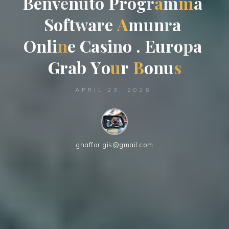
B
e
n
v
e
e
n
u
t
o
P
r
o
g
r
r
a
m
m
a
S
o
f
t
w
a
r
e
A
m
m
u
n
r
a
O
O
n
l
i
n
e
C
a
s
i
n
o
.
E
u
r
r
o
p
a
G
G
r
a
b
Y
o
u
r
B
o
n
u
s
APRIL 23, 2026
ghaffar.gis@gmail.com