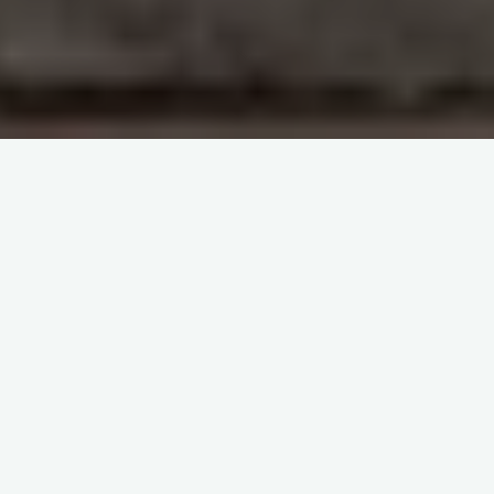
Lemon Casino to dynamiczna platforma hazardowa, która
zachwyca graczy świeżym designem inspirowanym cytrusami
i bogatą ofertą gier. Od momentu uruchomienia kasyno
zdobyło popularność dzięki prostocie obsługi i atrakcyjnym
bonusom powitalnym. Jeśli szukasz miejsca na ekscytujące
sloty, gry stołowe czy zakłady na żywo,
lemon casino pl
zdecydowanie warto rozważyć.
Główne zalety Lemon Casino
Platforma oferuje ponad 2000 tytułów od topowych
dostawców jak NetEnt, Pragmatic Play i Evolution Gaming.