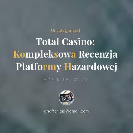
Uncategorized
T
o
t
a
l
C
a
s
i
n
o
:
K
o
m
p
l
e
k
s
o
w
a
R
e
c
e
n
z
j
a
P
l
a
t
f
o
r
m
y
H
a
z
a
r
d
o
w
e
j
APRIL 15, 2026
ghaffar.gis@gmail.com