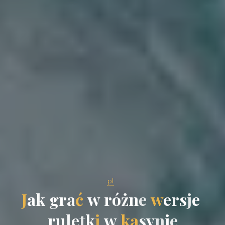
pl
a
J
a
k
g
r
a
ć
w
r
ó
ż
n
e
w
e
e
s
r
s
j
e
r
u
r
l
e
t
k
t
i
w
k
w
a
s
y
n
i
e