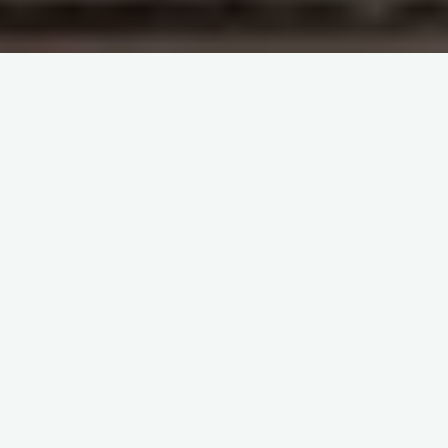
Ruletka to jedna z najbardziej popularnych gier kasynowych,
która cieszy się niesłabnącym zainteresowaniem graczy na
całym świecie. W kasynach dostępne są różne wersje tej gry,
takie jak ruletka europejska, amerykańska czy francuska,
każda z nich posiada unikalne zasady i układ stołu. Aby
efektywnie grać i zwiększyć swoje szanse na wygraną, warto
poznać różnice między tymi wersjami oraz strategie
typowania zakładów.
Podstawowym aspektem gry w ruletkę jest zrozumienie, że
wynik opiera się na losowości, a jednak znajomość
poszczególnych typów zakładów oraz ich wypłat może
znacząco pomóc w zarządzaniu budżetem. Ruletka
europejska z jednym zerem oferuje lepsze statystyczne
szanse niż wersja amerykańska z dwoma zerami. Gracze
powinni także zwracać uwagę na zasady dotyczące tzw. "en