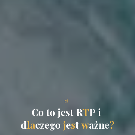
pl
C
C
o
t
o
j
e
s
t
R
R
T
P
P
i
d
l
a
c
z
e
g
o
j
e
s
t
w
a
ż
n
n
e
?