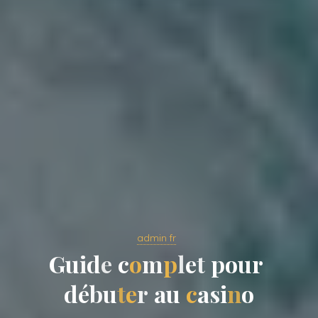
admin fr
G
u
i
d
e
c
o
m
p
l
e
t
p
o
u
r
d
é
b
u
t
e
r
a
u
c
a
s
i
n
o