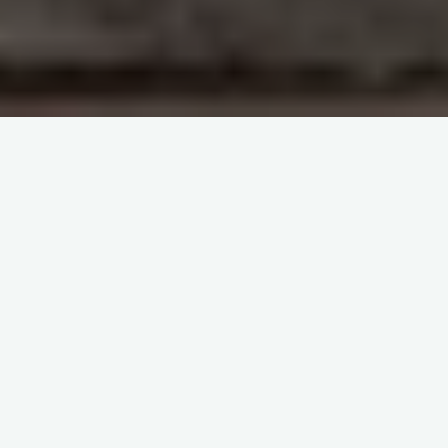
Les casinos en ligne avec croupier en direct connaissent une
popularité grandissante, offrant aux joueurs une expérience
immersive proche des établissements physiques. Grâce à la
technologie de streaming en temps réel, ces plateformes
permettent d’interagir avec de véritables croupiers, créant ainsi
un environnement plus authentique et social. Ce type de casino
séduit particulièrement les amateurs souhaitant allier confort
de jeu à distance et ambiance réelle.
Dans l’évaluation des casinos en ligne avec croupier en direct,
plusieurs critères sont essentiels : la qualité de la diffusion
vidéo, la réactivité des croupiers, la diversité des jeux
proposés et la sécurité des transactions. Les plateformes les