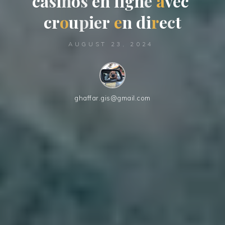
c
a
s
i
i
n
o
s
e
n
l
i
g
n
e
a
v
e
c
c
r
o
u
p
i
e
r
e
n
d
i
r
e
c
t
AUGUST 23, 2024
ghaffar.gis@gmail.com