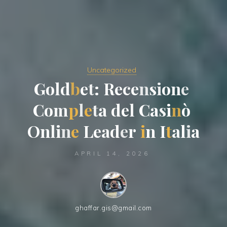
Uncategorized
G
o
l
d
b
e
t
:
R
e
c
e
n
s
i
o
n
e
C
o
m
p
l
e
t
a
d
e
l
C
a
s
i
n
ò
O
n
l
i
n
e
L
e
a
d
e
r
i
n
I
t
a
l
i
a
APRIL 14, 2026
ghaffar.gis@gmail.com