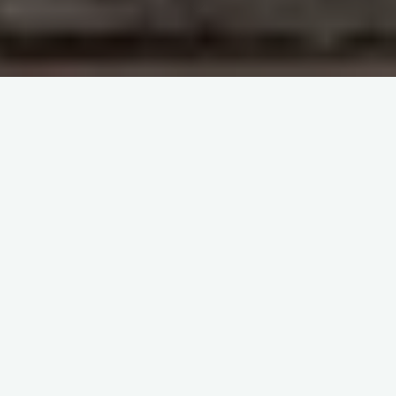
Vulkan Vegas to jedno z najbardziej dynamicznych kasyn
online, które przyciąga graczy bogatą ofertą slotów, gier
stołowych i live casino. Platforma działa od lat na polskim
rynku, oferując
vulkan vegas kasyno
pełne ekscytujących
promocji i wysokiej jakości rozrywki.
Rejestracja i vulkan vegas
logowanie
Proces zakładania konta w
vulkan vegas
jest prosty i szybki.
Wystarczy podać podstawowe dane, a następnie
potwierdzić tożsamość.
Vulkan vegas logowanie
odbywa się
poprzez intuicyjny panel, z opcją dwuetapowego