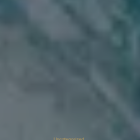
Uncategorized