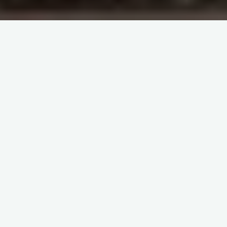
Pin Up Casino, online bahis ve casino severler için vazgeçilmez
bir platform olarak öne çıkıyor. Renkli tasarımı, geniş oyun
yelpazesi ve kullanıcı dostu arayüzüyle dikkat çeken site, hem
yeni başlayanlar hem de deneyimli oyuncular için ideal bir
seçenek sunuyor.
Neden Pin Up Tercih Edilmeli?
Pin Up, binlerce slot oyunu, canlı casino masaları ve spor
bahisleri gibi çeşitli kategorilerde hizmet veriyor.
Pin up 7/24
giriş
özelliği sayesinde, günün her saati kesintisiz erişim
sağlayabilirsiniz. Yüksek oranlar, hızlı ödemeler ve mobil
uyumluluk, platformun en büyük avantajlarından bazıları.