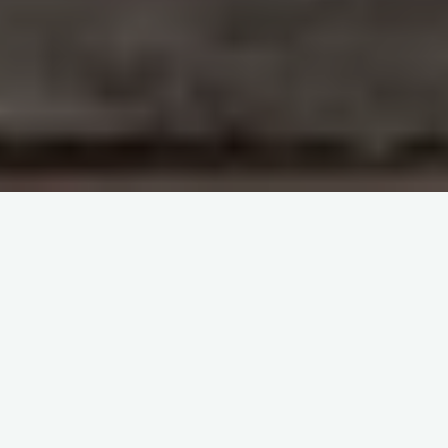
El uso de criptomonedas en casinos en línea ha revolucionado
la industria del juego digital, ofreciendo a los usuarios una
alternativa segura y rápida para realizar transacciones. La
descentralización y la anonimidad que proporcionan estas
monedas digitales permiten a los jugadores disfrutar de una
experiencia más fluida y con menores costos asociados a los
métodos tradicionales.
Uno de los aspectos más destacados del uso de
criptomonedas en casinos es la velocidad de las