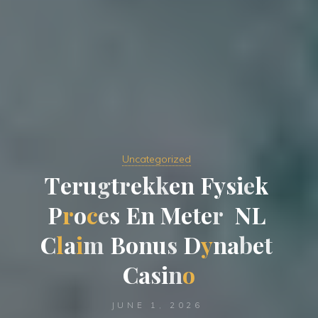
Uncategorized
T
e
r
u
g
t
r
e
k
k
k
e
n
F
y
s
i
e
k
P
P
r
o
c
e
s
E
n
M
e
t
t
e
r
N
L
C
l
a
i
m
B
o
n
u
s
s
D
y
n
a
b
e
t
C
a
s
i
i
n
n
o
JUNE 1, 2026