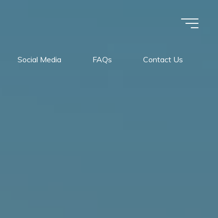
Social Media
FAQs
Contact Us