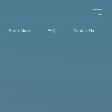
Social Media
FAQs
Contact Us