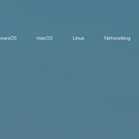
dowsOS
macOS
Linux
Networking