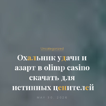
Uncategorized
О
х
а
л
ь
ь
н
и
к
у
д
а
ч
и
и
а
з
р
а
р
т
в
o
l
i
m
p
c
a
s
i
n
o
с
к
а
ч
а
а
т
ь
ь
д
л
я
я
и
с
с
т
и
н
н
ы
х
ц
е
н
и
т
е
л
е
й
MAY 30, 2026