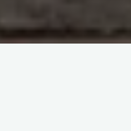
Mostbet to dynamicznie rozwijająca się platforma
hazardowa, która zdobywa coraz większą popularność
wśród polskich graczy. Oferuje bogaty wybór gier, atrakcyjne
bonusy i intuicyjny interfejs, co czyni ją idealnym wyborem dla
zarówno nowicjuszy, jak i doświadczonych entuzjastów
hazardu.
Proces mostbet logowanie i
rejestracja