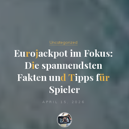
Uncategorized
E
u
r
o
j
a
c
k
p
o
t
i
m
F
o
k
u
s
:
D
i
e
s
p
a
n
n
e
n
d
s
t
e
n
F
a
k
t
e
n
u
n
d
T
i
p
p
s
f
ü
r
S
p
i
e
l
e
r
APRIL 15, 2026