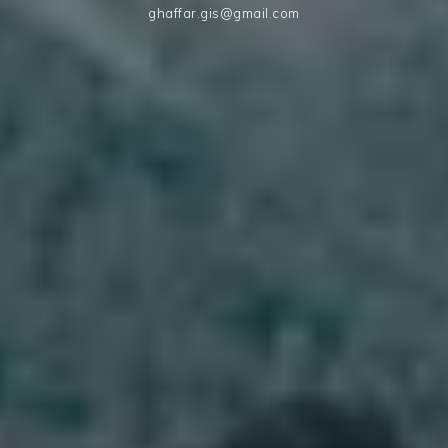
ghaffar.gis@gmail.com