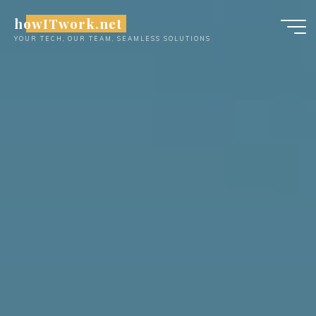
Skip
howITwork.net
to
YOUR TECH, OUR TEAM, SEAMLESS SOLUTIONS
content