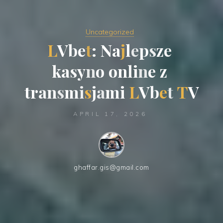
Uncategorized
L
V
b
e
t
:
N
a
l
j
l
e
p
s
z
e
k
a
s
y
n
o
n
o
n
l
i
e
n
e
n
z
z
t
r
a
n
s
m
i
s
j
a
m
i
L
V
b
e
t
T
V
APRIL 17, 2026
ghaffar.gis@gmail.com