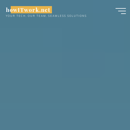
Skip
howITwork.net
to
YOUR TECH, OUR TEAM, SEAMLESS SOLUTIONS
content