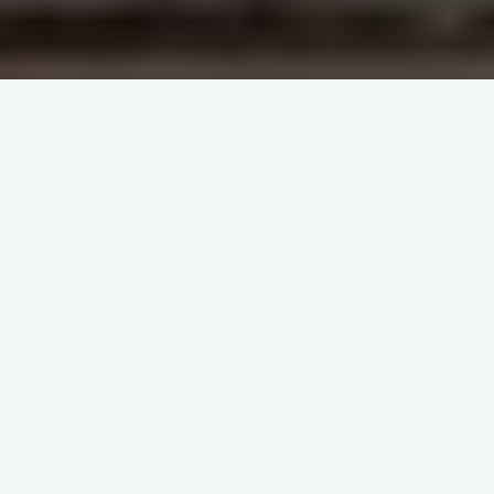
Goksites met heldere navigatie
zorgen voor een ontspannen
spelervaring
Een van de belangrijkste factoren die bijdragen aan een
plezierige speelomgeving op
goksites
is een overzichtelijke en
gebruiksvriendelijke navigatie. Spelers waarderen het wanneer
ze zonder moeite door het aanbod kunnen bladeren, snel hun
favoriete spellen kunnen vinden en direct toegang hebben tot
belangrijke informatie. Dit verhoogt niet alleen het speelplezier,
maar zorgt er ook voor dat de focus op het spel zelf ligt,
zonder frustraties veroorzaakt door ingewikkelde menu’s of
onduidelijke site-structuren.