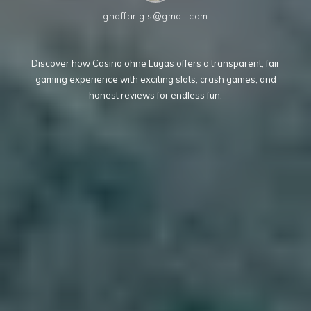
ghaffar.gis@gmail.com
Discover how Casino ohne Lugas offers a transparent, fair
gaming experience with exciting slots, crash games, and
honest reviews for endless fun.