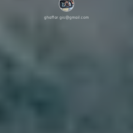
ghaffar.gis@gmail.com