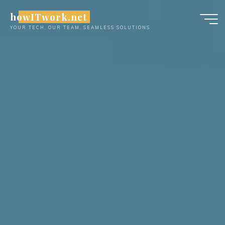
Skip
howITwork.net
to
YOUR TECH, OUR TEAM, SEAMLESS SOLUTIONS
content