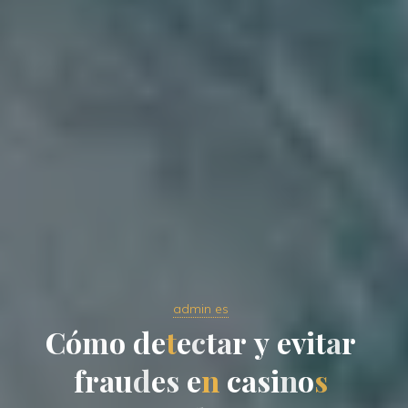
admin es
ó
C
ó
C
m
o
d
e
t
e
c
t
a
r
y
y
e
v
i
t
i
a
r
r
f
r
f
a
u
d
e
s
e
n
c
a
s
i
n
o
s