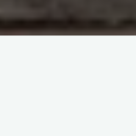
Analyser les tendances des jeux de casino est essentiel pour
comprendre les évolutions du marché et anticiper les
comportements des joueurs. Cette démarche permet aux
professionnels de l’industrie et aux joueurs avertis de se
positionner efficacement en s’appuyant sur des données
concrètes. L’observation des nouveautés technologiques, des
préférences des utilisateurs et des flux financiers est au cœur
de cette analyse.
Pour appréhender ces tendances, il est important de
considérer plusieurs aspects : les innovations techniques
comme l’intégration de l’intelligence artificielle, les stratégies
marketing adoptées par les plateformes et l’évolution des