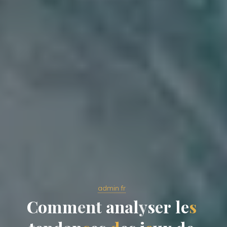
admin fr
C
o
m
m
e
n
t
a
n
a
l
y
s
y
e
r
e
l
e
s