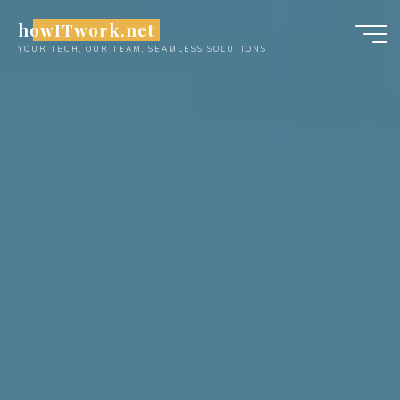
Skip
howITwork.net
to
YOUR TECH, OUR TEAM, SEAMLESS SOLUTIONS
content