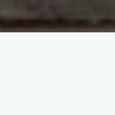
Plongez dans l’univers passionnant des paris sportifs avec
bwin
, une plateforme reconnue pour son expertise et sa
fiabilité. Depuis ses débuts, bwin s’impose comme un acteur
majeur du marché, offrant une expérience utilisateur fluide et
immersive. Que vous soyez un parieur novice ou aguerri, ce
casino en ligne excelle par sa variété de jeux et ses cotes
compétitives.
Les Points Forts de bwin
bwin brille par sa section
bwin live
, où vous pouvez suivre et
parier en direct sur des milliers d’événements sportifs. Les flux