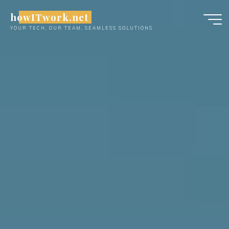
Skip
howITwork.net
to
YOUR TECH, OUR TEAM, SEAMLESS SOLUTIONS
content