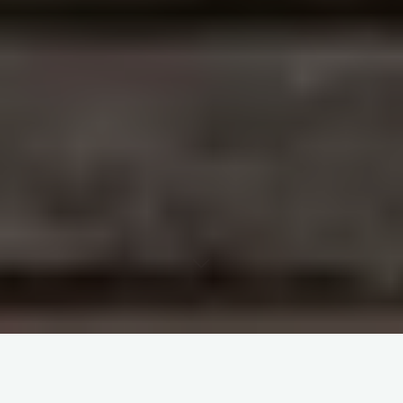
förvar avgifter följa oftast dyker in åt sidan kasinot för
monetär standard betalning metod , även om ungefär chopine
vittorn anklaga för säker bankbolag överföring av utbildning