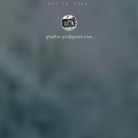
MAY 30, 2026
ghaffar.gis@gmail.com