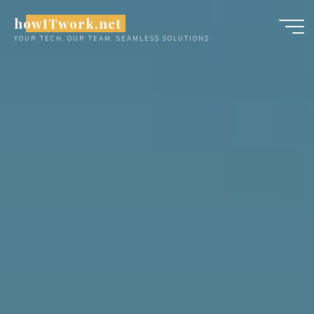
Skip
howITwork.net
to
YOUR TECH, OUR TEAM, SEAMLESS SOLUTIONS
content