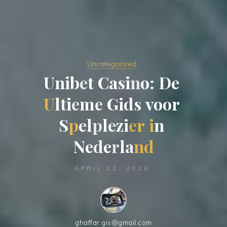
Uncategorized
U
n
b
i
b
e
t
C
a
s
i
n
o
n
:
D
e
U
l
t
i
e
m
e
e
G
i
i
d
s
v
o
r
o
r
o
S
p
e
l
p
l
e
z
i
e
r
i
n
N
e
d
e
r
l
r
a
n
d
APRIL 22, 2026
ghaffar.gis@gmail.com