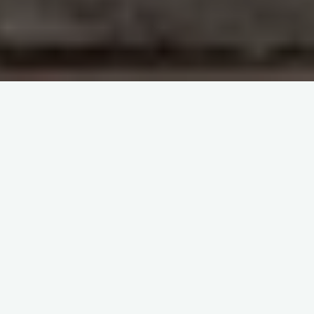
Ontdek de spannende wereld van
Unibet Casino
, een van de
meest geliefde online casino’s in Nederland. Met een breed
aanbod aan slots, tafelspellen en live casino opties biedt
Unibet eindeloos vermaak voor zowel beginners als ervaren
spelers. De intuïtieve interface en mobiele app maken het
spelen waar en wanneer je maar wilt eenvoudig en plezierig.
Registratie en unibet login
Begin je avontuur met een snelle
unibet login
. Maak een
account aan via de officiële site en profiteer direct van
welkomstbonussen. Het proces is veilig en vereist slechts een