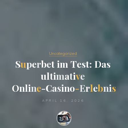
Uncategorized
S
u
p
e
r
b
e
t
i
m
T
e
s
t
:
D
a
s
u
l
t
i
m
a
t
i
v
e
O
n
l
i
n
e
-
C
a
s
i
n
o
-
E
r
l
e
b
n
i
s
APRIL 16, 2026