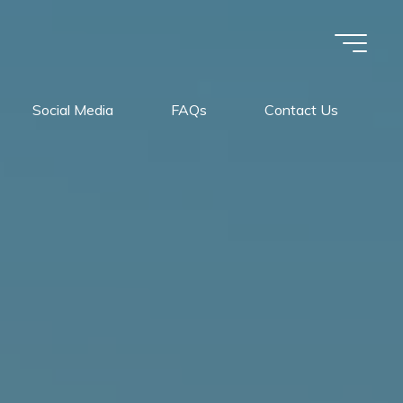
Social Media
FAQs
Contact Us