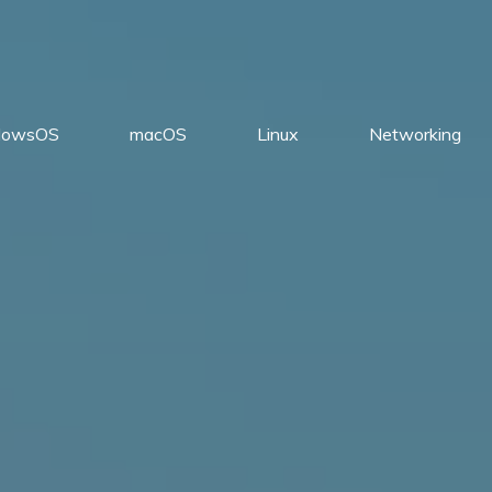
dowsOS
macOS
Linux
Networking