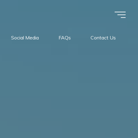
Social Media
FAQs
Contact Us