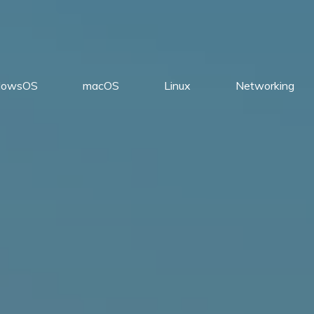
dowsOS
macOS
Linux
Networking