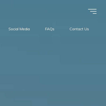
Social Media
FAQs
Contact Us