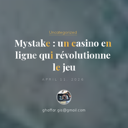
Uncategorized
M
y
s
t
a
k
e
:
u
n
c
a
s
i
n
o
e
n
l
i
g
n
e
q
u
i
r
é
v
o
l
u
t
i
o
n
n
e
l
e
j
e
u
APRIL 11, 2026
ghaffar.gis@gmail.com