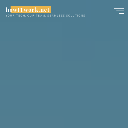
Skip
howITwork.net
to
YOUR TECH, OUR TEAM, SEAMLESS SOLUTIONS
content