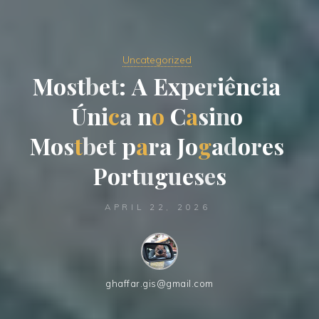
Uncategorized
M
o
s
t
b
e
b
t
:
A
E
x
p
e
p
r
i
ê
n
c
i
a
a
Ú
n
i
c
a
n
o
C
a
s
i
n
o
M
o
s
t
s
b
e
t
p
a
r
a
J
o
g
a
d
o
r
e
s
P
o
r
t
g
u
g
u
u
e
e
s
e
s
APRIL 22, 2026
ghaffar.gis@gmail.com