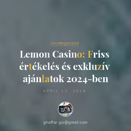
Uncategorized
L
e
m
o
n
C
a
s
i
n
o
:
F
r
i
s
s
é
r
t
é
k
e
l
é
s
é
s
e
x
k
l
u
z
í
v
a
j
á
n
l
a
t
o
k
2
0
2
4
-
b
e
n
APRIL 12, 2026
ghaffar.gis@gmail.com