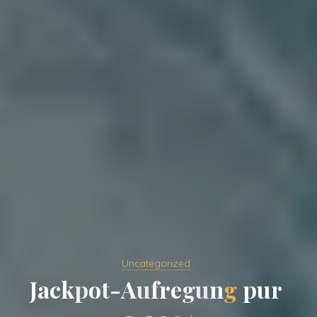
Uncategorized
J
a
c
k
p
o
t
-
A
u
u
f
r
e
g
u
n
g
p
u
r