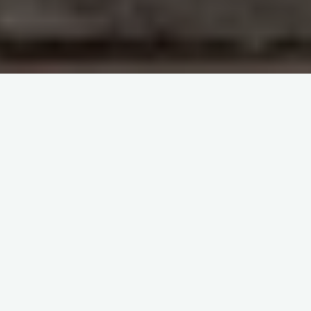
HitnSpin ist ein aufstrebendes Online-Casino, das mit einer
beeindruckenden Auswahl an Slots, Tischspielen und Live-
Dealer-Optionen begeistert. Ob Sie Neuling oder erfahrener
Spieler sind – hier finden Sie Action rund um die Uhr. Wir haben
das Casino gründlich getestet und teilen unsere Erkenntnisse.
Spieleauswahl und Software
Das Angebot umfasst Tausende von Titeln von Top-Providern
wie NetEnt, Pragmatic Play und Evolution Gaming. Besonders
hervorzuheben sind die progressiven Jackpots und die
vielfältigen Live-Casino-Tische. Die Ladezeiten sind schnell, und