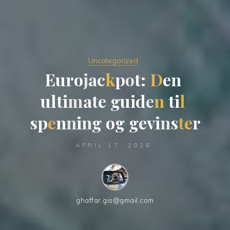
Uncategorized
E
u
r
o
j
a
c
k
p
o
t
:
D
e
n
u
l
t
i
m
a
t
e
g
u
i
d
e
n
t
i
l
s
p
e
n
n
i
n
g
o
g
g
e
v
i
n
s
t
e
r
APRIL 17, 2026
ghaffar.gis@gmail.com