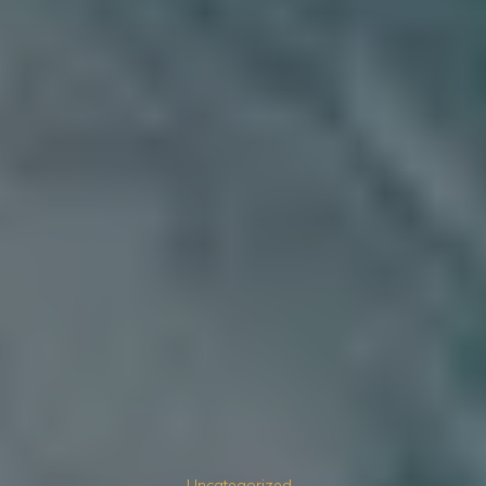
Uncategorized