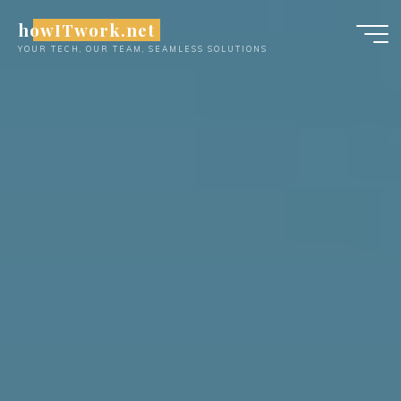
Skip
howITwork.net
to
YOUR TECH, OUR TEAM, SEAMLESS SOLUTIONS
content