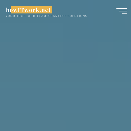
Skip
howITwork.net
to
YOUR TECH, OUR TEAM, SEAMLESS SOLUTIONS
content